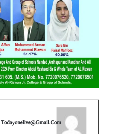
Todayonelive@gmail.com