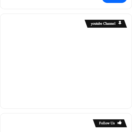
youtube Channel
Follow Us