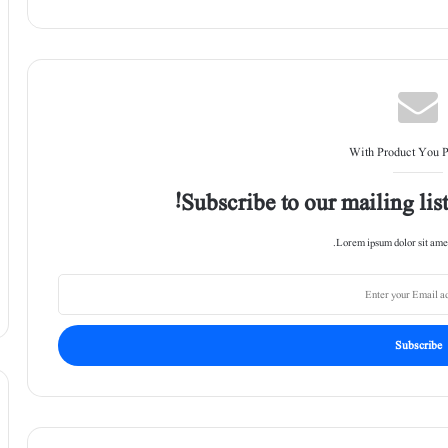
With Product You 
Subscribe to our mailing list
Lorem ipsum dolor sit amet