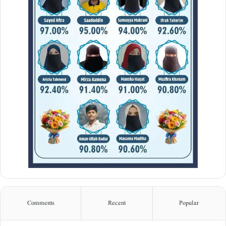
Comments
Recent
Popular