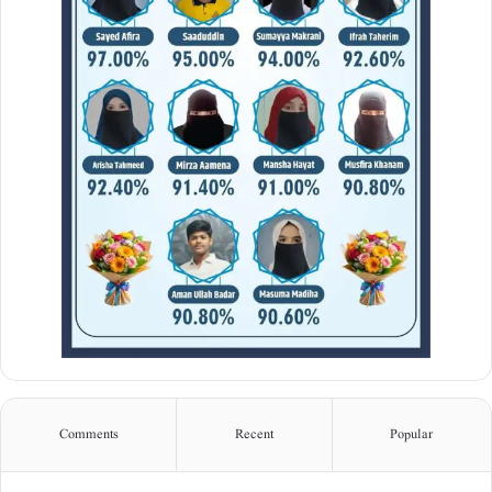
Comments
Recent
Popular