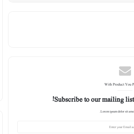
With Product You 
Subscribe to our mailing list
Lorem ipsum dolor sit amet