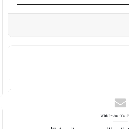
With Product You 