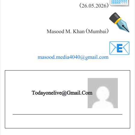
(26.05.2026)
masood.media4040@gmail.com
Todayonelive@gmail.com