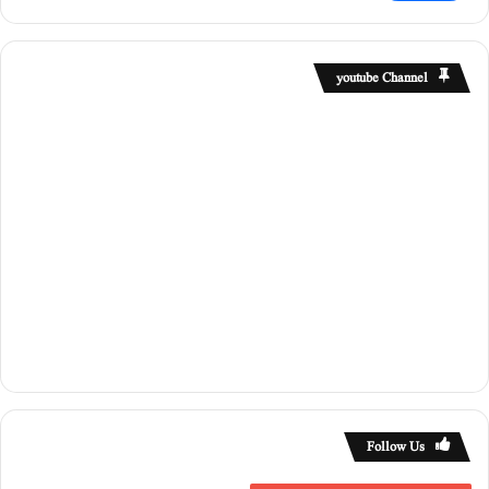
youtube Channel
Follow Us