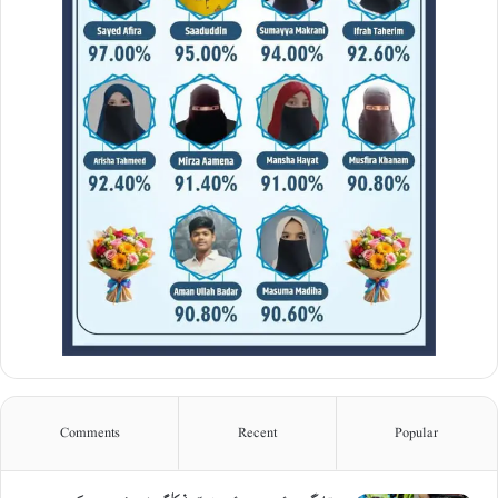
Comments
Recent
Popular