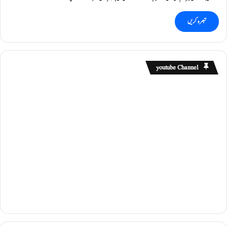
youtube Channel