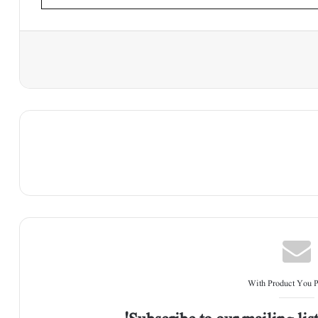
With Product You 