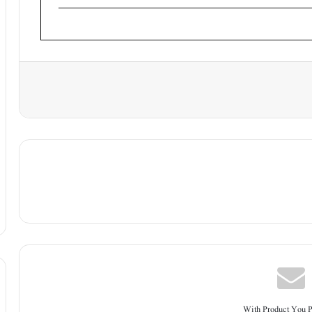
With Product You 