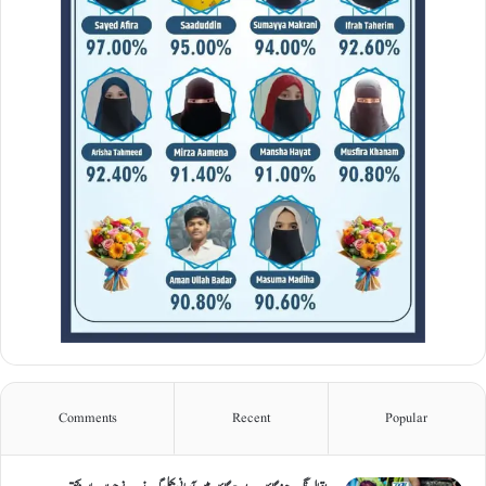
Comments
Recent
Popular