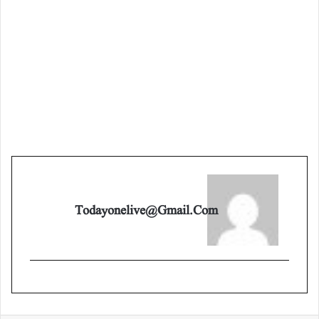
Todayonelive@gmail.com