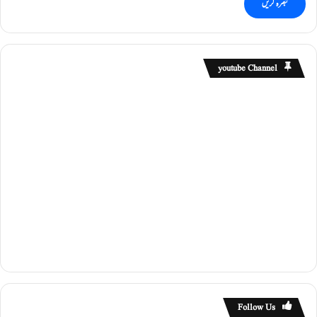
youtube Channel
Follow Us