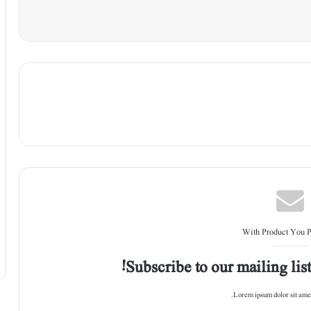
With Product You 
Subscribe to our mailing list
Lorem ipsum dolor sit amet