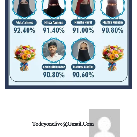
Todayonelive@gmail.com