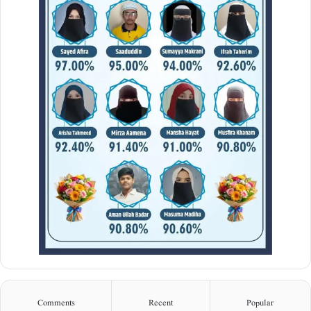
Comments
Recent
Popular