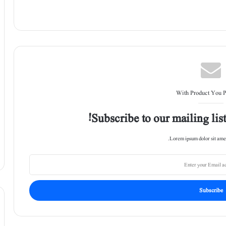
With Product You 
Subscribe to our mailing list
Lorem ipsum dolor sit amet